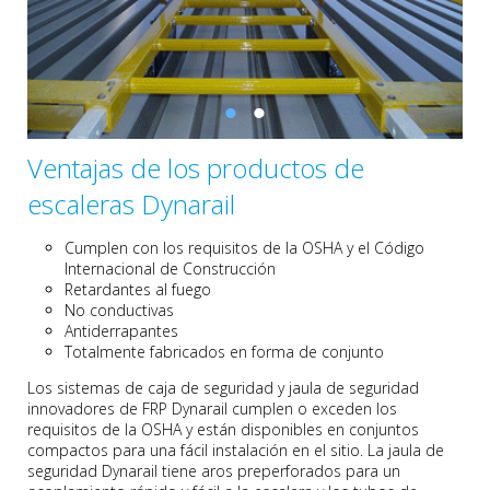
Ventajas de los productos de
escaleras Dynarail
Cumplen con los requisitos de la OSHA y el Código
Internacional de Construcción
Retardantes al fuego
No conductivas
Antiderrapantes
Totalmente fabricados en forma de conjunto
Los sistemas de caja de seguridad y jaula de seguridad
innovadores de FRP Dynarail cumplen o exceden los
requisitos de la OSHA y están disponibles en conjuntos
compactos para una fácil instalación en el sitio. La jaula de
seguridad Dynarail tiene aros preperforados para un