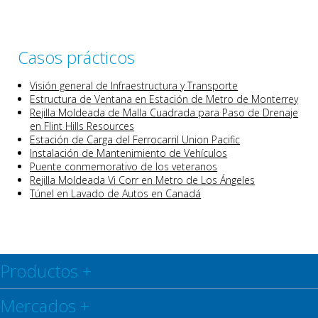
Casos prácticos
Visión general de Infraestructura y Transporte
Estructura de Ventana en Estación de Metro de Monterrey
Rejilla Moldeada de Malla Cuadrada para Paso de Drenaje
en Flint Hills Resources
Estación de Carga del Ferrocarril Union Pacific
Instalación de Mantenimiento de Vehículos
Puente conmemorativo de los veteranos
Rejilla Moldeada Vi Corr en Metro de Los Ángeles
Túnel en Lavado de Autos en Canadá
Productos
+
Mercados
+