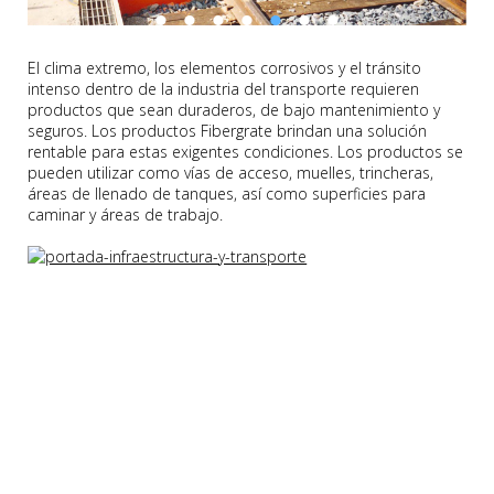
El clima extremo, los elementos corrosivos y el tránsito
intenso dentro de la industria del transporte requieren
productos que sean duraderos, de bajo mantenimiento y
seguros. Los productos Fibergrate brindan una solución
rentable para estas exigentes condiciones. Los productos se
pueden utilizar como vías de acceso, muelles, trincheras,
áreas de llenado de tanques, así como superficies para
caminar y áreas de trabajo.